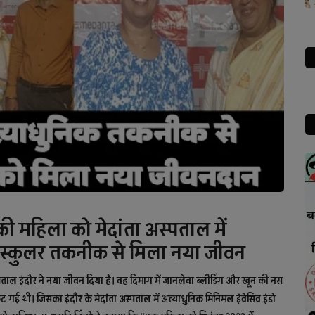
म की महिला को मेदांता अस्पताल में
 वेस्कुलर तकनीक से मिला नया जीवन
स्पताल इंदौर ने नया जीवन दिया है। वह दिमाग में जानलेवा ब्लीडिंग और खून की नस
ई थी। जिसका इंदौर के मेदांता अस्पताल में अत्याधुनिक मिनिमल इंवेसिव इंडो