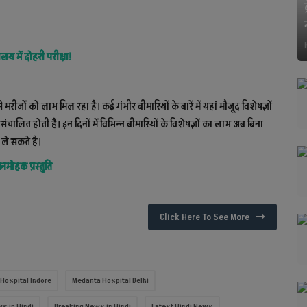
 में दोहरी परीक्षा!
 मरीजों को लाभ मिल रहा है। कई गंभीर बीमारियों के बारें में यहां मौजूद विशेषज्ञों
ंचालित होती है। इन दिनों में विभिन्न बीमारियों के विशेषज्ञों का लाभ अब बिना
ले सकते है।
नमोहक प्रस्तुति
Click Here To See More
Hospital Indore
Medanta Hospital Delhi
s in Hindi
Breaking News in Hindi
Latest Hindi News