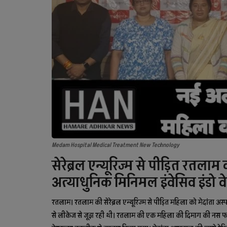
Medam Hospital Medical Treatment New Technology
सेरेब्रल एन्यूरिज्म से पीड़ित रतला
अत्याधुनिक मिनिमल इंवेसिव इंडो
रतलाम। रतलाम की सेरेब्रल एन्यूरिज्म से पीड़ित महिला को मेदांता अ
से लीकेज से जूझ रही थी। रतलाम की एक महिला की दिमाग की नस फट ग