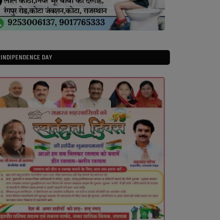
INDIPENDENCE DAY