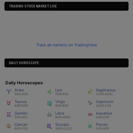
TRADING STOCK MARKET LIVE
Track all markets on TradingView
DAILY HOROSCOPE