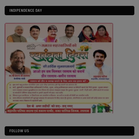
INDIPENDENCE DAY
FOLLOW US