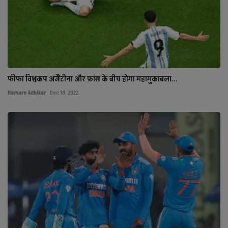
फीफा विश्वकप अर्जेंटीना और फ्रांस के बीच होगा महामुकाबला...
Hamare Adhikar
Dec 18, 2022