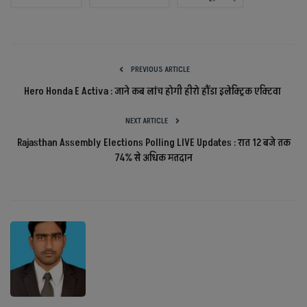
PREVIOUS ARTICLE
Hero Honda E Activa : जाने कब लांच होगी हीरो हौंडा इलेक्ट्रिक एक्टिवा
NEXT ARTICLE
Rajasthan Assembly Elections Polling LIVE Updates : रात 12 बजे तक
74% से अधिक मतदान