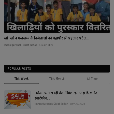
खो-खो व मलखम्ब के विजेताओं को महापौर श्री प्रहलाद पटेल...
Imran Qureshi : Chief Editor
Dec 22, 2022
POPULAR POSTS
This Week
This Month
All Time
अमेजन पर चल रही सेल में मिल रहा तगड़ा डिस्काउंट...
स्मार्टफोन,...
Imran Qureshi : Chief Editor
May 26, 2023