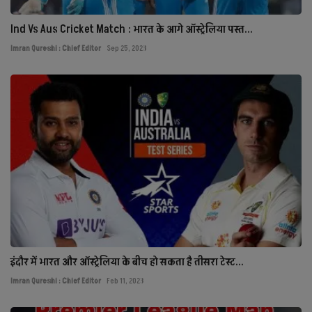
Ind Vs Aus Cricket Match : भारत के आगे ऑस्ट्रेलिया पस्त...
Imran Qureshi : Chief Editor
Sep 25, 2023
इंदौर में भारत और ऑस्ट्रेलिया के बीच हो सकता है तीसरा टेस्ट...
Imran Qureshi : Chief Editor
Feb 11, 2023