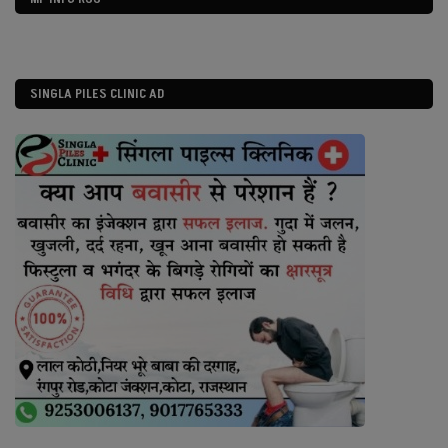
SINGLA PILES CLINIC AD