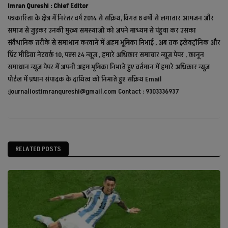
Imran Qureshi : Chief Editor
पत्रकारिता के क्षेत्र में निरंतर वर्ष 2014 से सक्रिय, विगत 8 वर्षो से लगातार आमजन और
समाज से जुड़कर उनकी मुख्य समस्याओ को अपने माध्यम से पंहुचा कर उसका
संवैधानिक तरीके से समाधान करवाने में अहम भूमिका निभाई , अब तक इलेक्ट्रॉनिक और
प्रिंट मीडिया नेटवर्क 10, पल्स 24 न्यूज़ , हमारे अधिकार समाचार न्यूज़ पेपर , कानून
समाधान न्यूज़ पेपर में अपनी अहम भूमिका निभाते हुए वर्तमान में हमारे अधिकार न्यूज़
पोर्टल में प्रधान संपादक के दायित्व को निभाते हुए सक्रिय Email
:journaliostimranqureshi@gmail.com Contact : 9303336937
RELATED POSTS