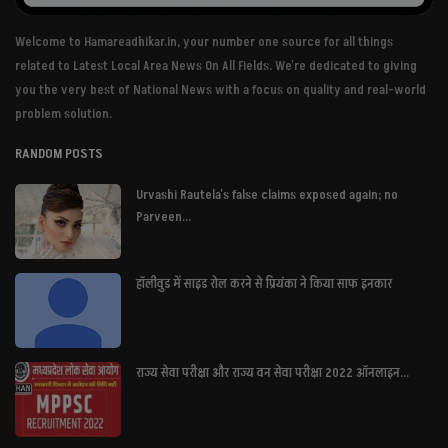
Welcome to Hamareadhikar.in, your number one source for all things
related to Latest Local Area News On All Fields. We're dedicated to giving
you the very best of National News with a focus on quality and real-world
problem solution.
RANDOM POSTS
Urvashi Rautela's false claims exposed again; no
Parveen...
हॉलीवुड में साइड रोल करने से प्रियंका ने किया साफ इनकार
राज्य सेवा परीक्षा और राज्य वन सेवा परीक्षा 2022 ऑनलाइन...